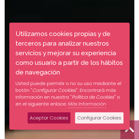
Utilizamos cookies propias y de
terceros para analizar nuestros
servicios y mejorar su experiencia
como usuario a partir de los hábitos
de navegación
Usted puede permitir o no su uso mediante el
botón "
Configurar Cookies
". Encontrará más
información en nuestra "
Política de Cookies
" o
en el siguiente enlace:
Más Información
Aceptar Cookies
Configurar Cookies