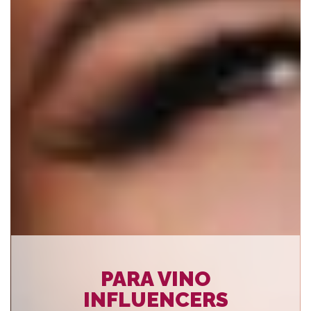
PARA BODEGAS