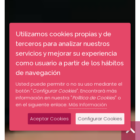
Utilizamos cookies propias y de
terceros para analizar nuestros
servicios y mejorar su experiencia
como usuario a partir de los hábitos
de navegación
Usted puede permitir o no su uso mediante el
botón "
Configurar Cookies
". Encontrará más
información en nuestra "
Política de Cookies
" o
en el siguiente enlace:
Más Información
Aceptar Cookies
Configurar Cookies