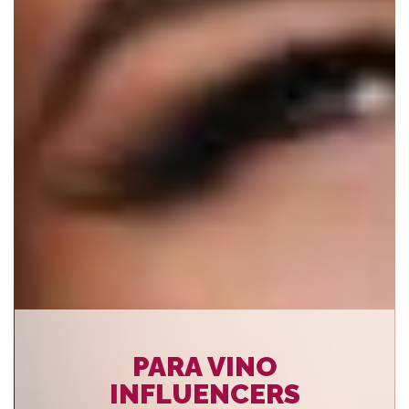
PARA BODEGAS