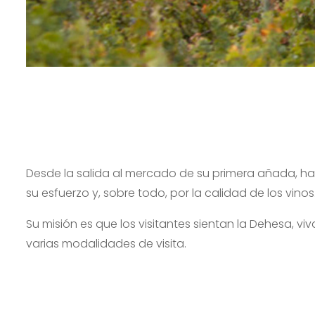
Desde la salida al mercado de su primera añada, ha
su esfuerzo y, sobre todo, por la calidad de los vin
Su misión es que los visitantes sientan la Dehesa, vi
varias modalidades de visita.