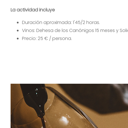
La actividad incluye
Duración aproximada: 1'45/2 horas.
Vinos: Dehesa de los Canónigos 15 meses y Soli
Precio: 25 € / persona.