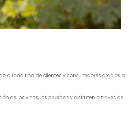
do a todo tipo de clientes y consumidores gracias a
ión de los vinos, los prueben y disfruten a través de