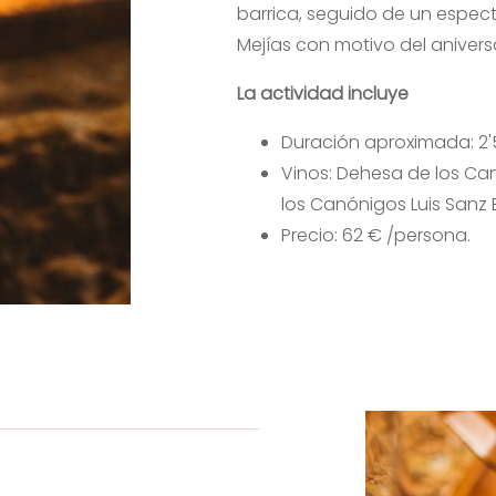
barrica, seguido de un espect
Mejías con motivo del anivers
La actividad incluye
Duración aproximada: 2'
Vinos: Dehesa de los Ca
los Canónigos Luis Sanz 
Precio: 62 € /persona.