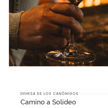
DEHESA DE LOS CANÓNIGOS
Camino a Solideo