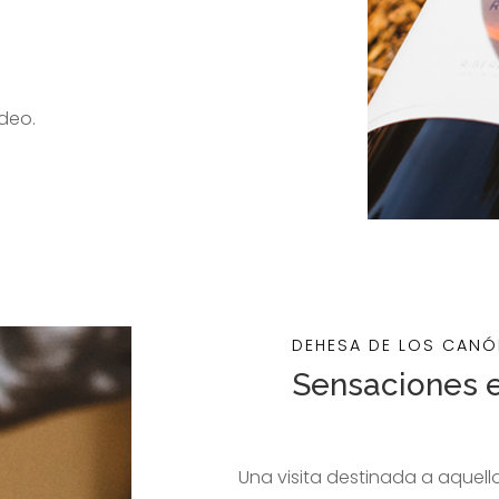
deo.
DEHESA DE LOS CAN
Sensaciones 
Una visita destinada a aquell