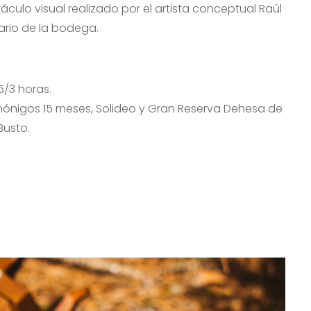
áculo visual realizado por el artista conceptual Raúl
ario de la bodega.
5/3 horas.
nónigos 15 meses, Solideo y Gran Reserva Dehesa de
Busto.