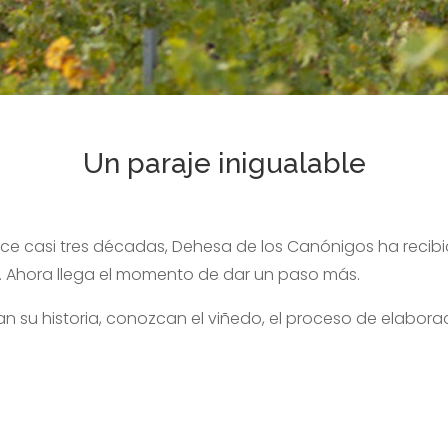
Un paraje inigualable
ce casi tres décadas, Dehesa de los Canónigos ha recibi
os. Ahora llega el momento de dar un paso más.
van su historia, conozcan el viñedo, el proceso de elaborac