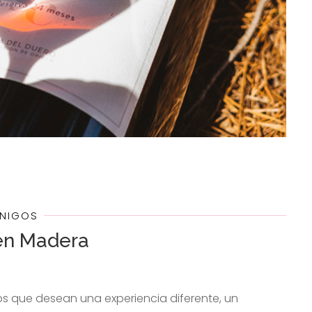
ÓNIGOS
en Madera
os que desean una experiencia diferente, un