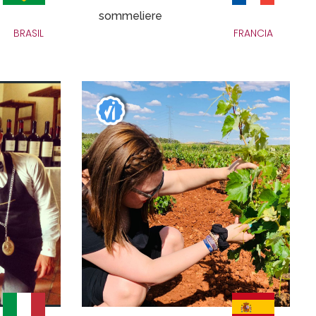
sommeliere
BRASIL
FRANCIA