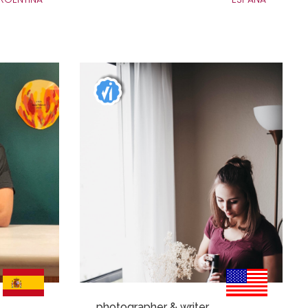
photographer & writer