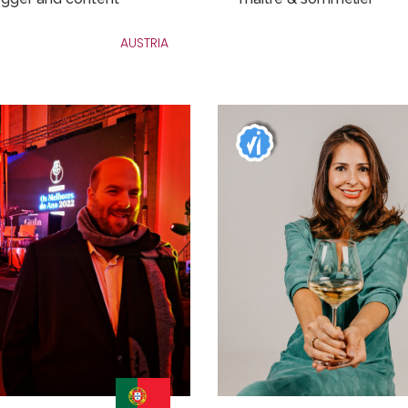
AUSTRIA