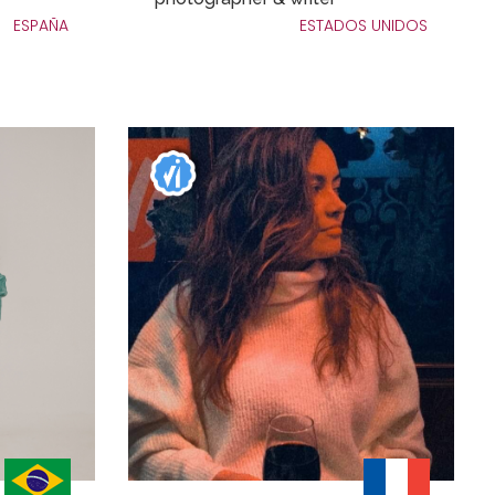
ESPAÑA
ESTADOS UNIDOS